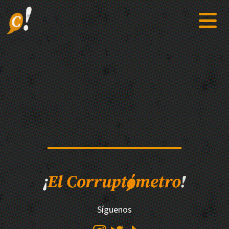
Síguenos