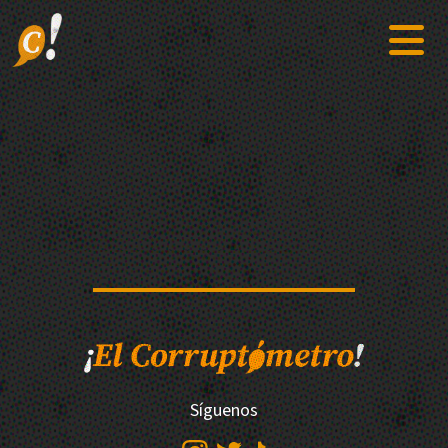
Síguenos