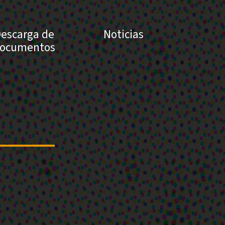
escarga de
Noticias
ocumentos