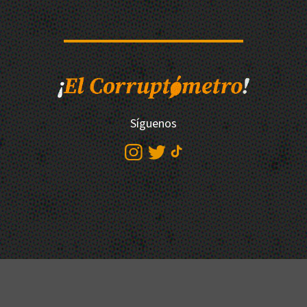
Síguenos