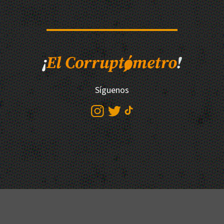
Síguenos