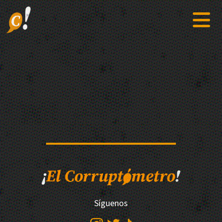
Síguenos