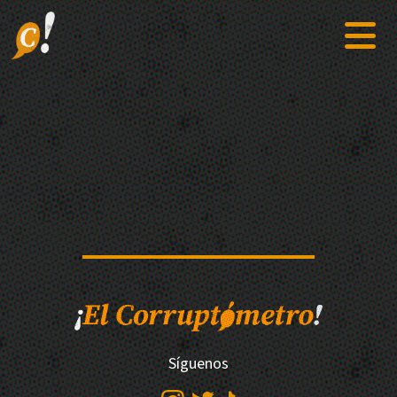
Síguenos