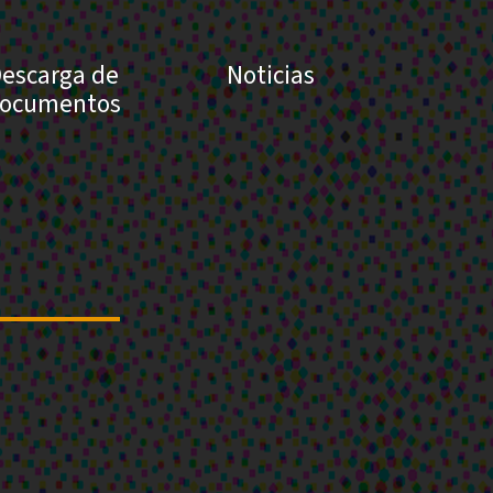
escarga de
Noticias
ocumentos