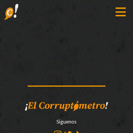
Síguenos