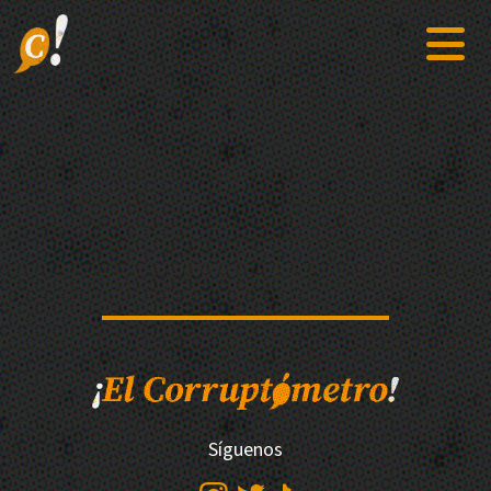
Síguenos