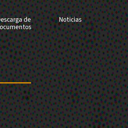
escarga de
Noticias
ocumentos