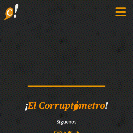
Síguenos