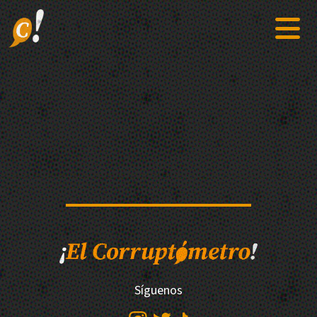
Síguenos