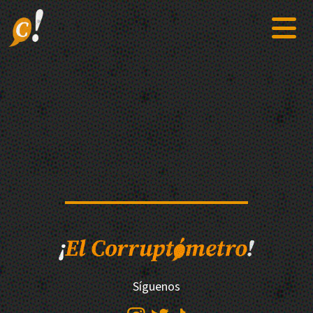
Síguenos