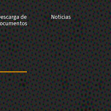
escarga de
Noticias
ocumentos