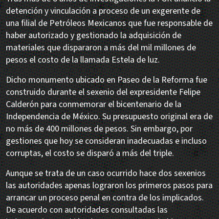
detención y vinculación a proceso de un exgerente de
una filial de Petróleos Mexicanos que fue responsable de
haber autorizado y gestionado la adquisición de
materiales que dispararon a más del mil millones de
pesos el costo de la llamada Estela de luz.
Dicho monumento ubicado en Paseo de la Reforma fue
construido durante el sexenio del expresidente Felipe
Calderón para conmemorar el bicentenario de la
Independencia de México. Su presupuesto original era de
no más de 400 millones de pesos. Sin embargo, por
gestiones que hoy se consideran inadecuadas e incluso
corruptas, el costo se disparó a más del triple.
Aunque se trata de un caso ocurrido hace dos sexenios
las autoridades apenas lograron los primeros pasos para
arrancar un proceso penal en contra de los implicados.
De acuerdo con autoridades consultadas las