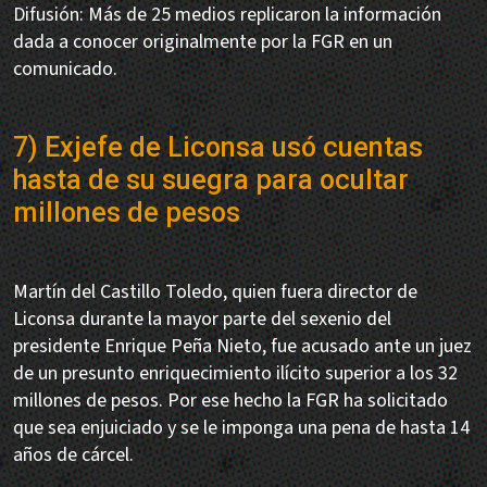
Difusión: Más de 25 medios replicaron la información
dada a conocer originalmente por la FGR en un
comunicado.
7) Exjefe de Liconsa usó cuentas
hasta de su suegra para ocultar
millones de pesos
Martín del Castillo Toledo, quien fuera director de
Liconsa durante la mayor parte del sexenio del
presidente Enrique Peña Nieto, fue acusado ante un juez
de un presunto enriquecimiento ilícito superior a los 32
millones de pesos. Por ese hecho la FGR ha solicitado
que sea enjuiciado y se le imponga una pena de hasta 14
años de cárcel.