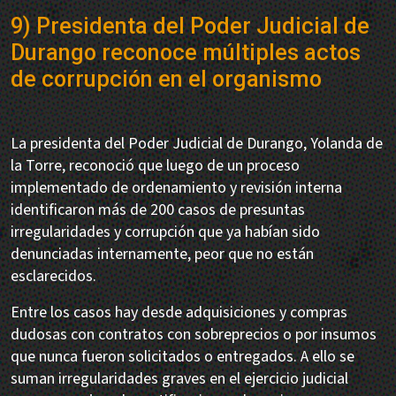
9) Presidenta del Poder Judicial de
Durango reconoce múltiples actos
de corrupción en el organismo
La presidenta del Poder Judicial de Durango, Yolanda de
la Torre, reconoció que luego de un proceso
implementado de ordenamiento y revisión interna
identificaron más de 200 casos de presuntas
irregularidades y corrupción que ya habían sido
denunciadas internamente, peor que no están
esclarecidos.
Entre los casos hay desde adquisiciones y compras
dudosas con contratos con sobreprecios o por insumos
que nunca fueron solicitados o entregados. A ello se
suman irregularidades graves en el ejercicio judicial