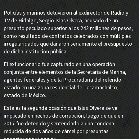
Policías y marinos detuvieron al exdirector de Radio y
TV de Hidalgo, Sergio Islas Olvera, acusado de un
presunto peculado superior a los 242 millones de pesos,
como resultado de contratos celebrados con múltiples
irregularidades que dañaron seriamente el presupuesto
de dicha institución pública.
El exfuncionario fue capturado en una operación
conjunta entre elementos de la Secretaría de Marina,
agentes federales y de la Procuraduría del referido
estado en una zona residencial de Tecamachalco,
estado de México.
Esta es la segunda ocasión que Islas Olvera se ve
implicado en hechos de corrupción, luego de que en
2017 fue detenido y sentenciado a una condena
reducida de dos años de cárcel por presuntas