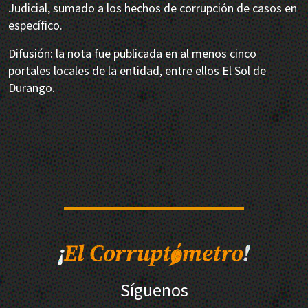
Judicial, sumado a los hechos de corrupción de casos en
específico.
Difusión: la nota fue publicada en al menos cinco
portales locales de la entidad, entre ellos El Sol de
Durango.
Síguenos