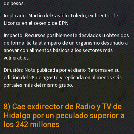
de pesos.
Implicado: Martín del Castillo Toledo, exdirector de
Liconsa en el sexenio de EPN.
Impacto: Recursos posiblemente desviados u obtenidos
de forma ilícita al amparo de un organismo destinado a
apoyar con alimentos básicos a los sectores más
vulnerables.
Difusión: Nota publicada por el diario Reforma en su
edición del 28 de agosto y replicada en al menos seis
portales más del mismo grupo.
8) Cae exdirector de Radio y TV de
Hidalgo por un peculado superior a
los 242 millones