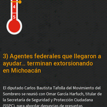
3) Agentes federales que llegaron a
ayudar… terminan extorsionando
en Michoacán
El diputado Carlos Bautista Tafolla del Movimiento del
Sombrero se reunió con Omar García Harfuch, titular de
la Secretaría de Seguridad y Protección Ciudadana
(SSPC), para abordar denuncias de presuntas