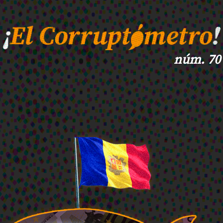
núm. 70