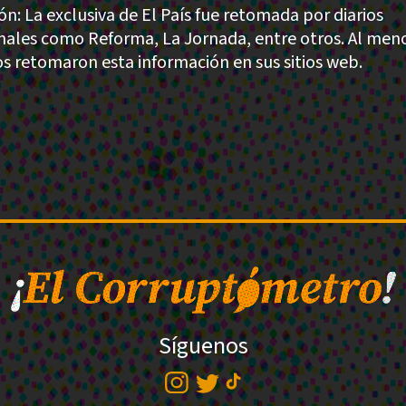
ón: La exclusiva de El País fue retomada por diarios
nales como Reforma, La Jornada, entre otros. Al men
s retomaron esta información en sus sitios web.
Síguenos