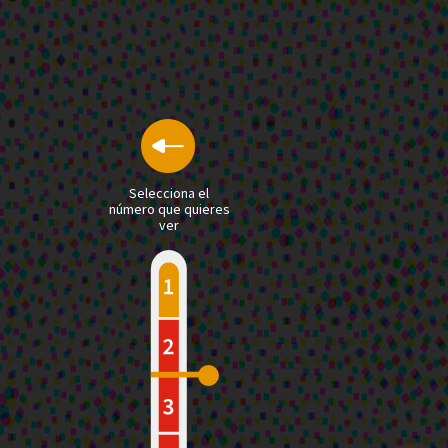
Selecciona el
número que quieres
ver