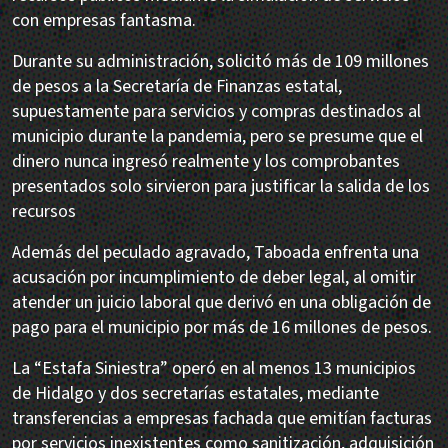
con empresas fantasma.
Durante su administración, solicitó más de 109 millones
de pesos a la Secretaría de Finanzas estatal,
supuestamente para servicios y compras destinados al
municipio durante la pandemia, pero se presume que el
dinero nunca ingresó realmente y los comprobantes
presentados solo sirvieron para justificar la salida de los
recursos
Además del peculado agravado, Taboada enfrenta una
acusación por incumplimiento de deber legal, al omitir
atender un juicio laboral que derivó en una obligación de
pago para el municipio por más de 16 millones de pesos.
La “Estafa Siniestra” operó en al menos 13 municipios
de Hidalgo y dos secretarías estatales, mediante
transferencias a empresas fachada que emitían facturas
por servicios inexistentes como sanitización, adquisición