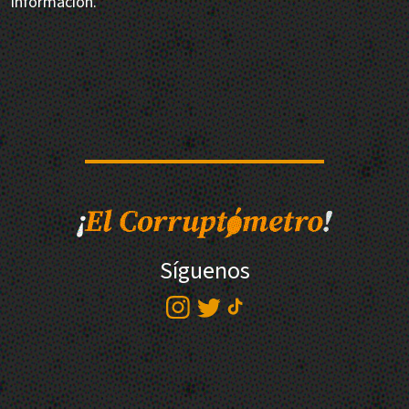
información.
Síguenos