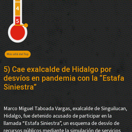
Más allá del Top
5) Cae exalcalde de Hidalgo por
desvíos en pandemia con la “Estafa
Siniestra”
Marco Miguel Taboada Vargas, exalcalde de Singuilucan,
Hidalgo, fue detenido acusado de participar en la
llamada “Estafa Siniestra”, un esquema de desvío de
recursos públicos mediante la simulación de servicios