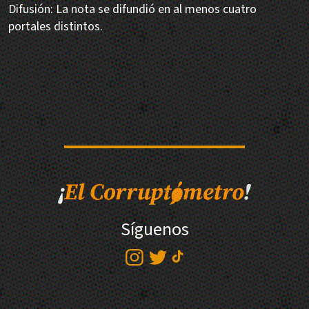
Difusión: La nota se difundió en al menos cuatro
portales distintos.
Síguenos