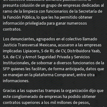
presunta colusión de un grupo de empresas dedicadas al
ramo de la limpieza con funcionarios de la Secretaría de
la Función Pública, lo que les ha permitido obtener
información privilegiada para ganar numerosos
contratos.
Los denunciantes, agrupados en el colectivo llamado
Justicia Transversal Mexicana, acusaron a las empresas
implicadas Lipiacero, S de RL de CV, Distribuidora Yaab,
S.A. de C.V. y Armot Seguridad Privada y Servicios
Institucionales, de sobornar a diversos funcionarios de la
SFP quienes les facilitan, de forma anticipada, datos que
se manejan en la plataforma Compranet, entre otra
informaciones.
Gracias a las supuestas trampas la organización dijo que
este conglomerado de empresas ha podido obtener
contratos superiores a los mil millones de pesos,