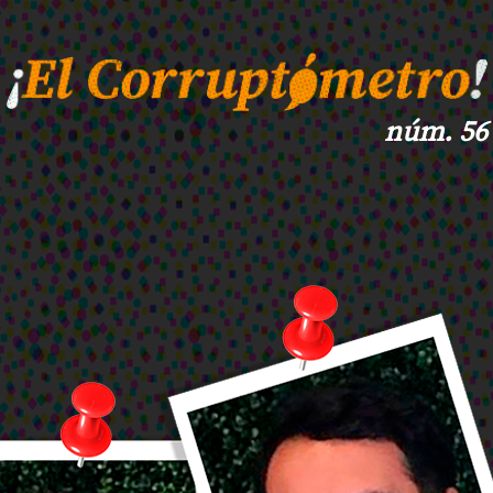
núm. 56