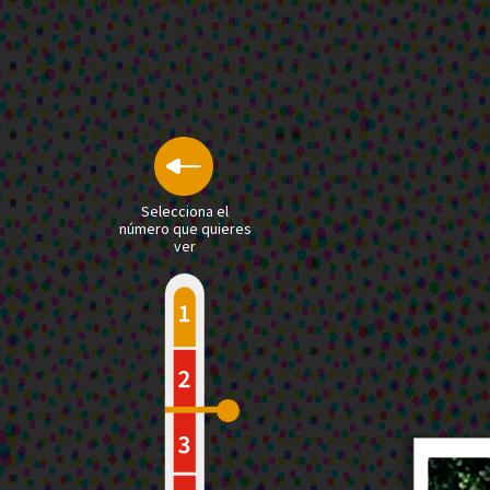
Selecciona el
número que quieres
ver