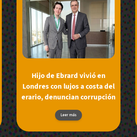
Hijo de Ebrard vivió en
Londres con lujos a costa del
erario, denuncian corrupción
Leer más