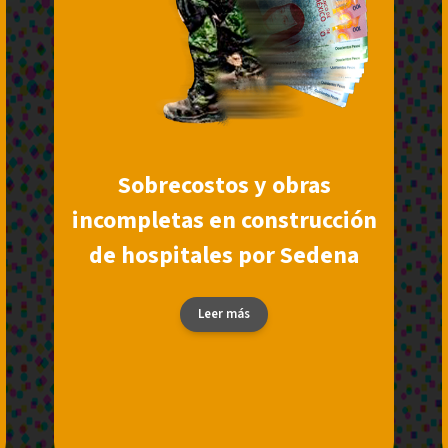
Sobrecostos y obras
incompletas en construcción
de hospitales por Sedena
Leer más