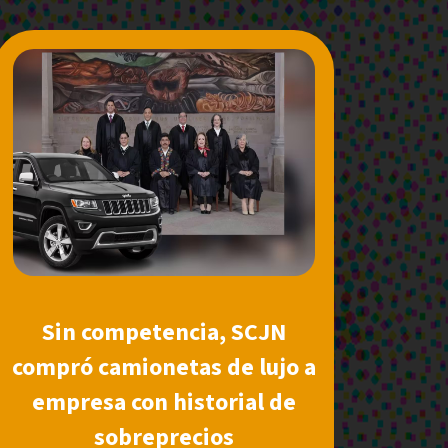
Sin competencia, SCJN
compró camionetas de lujo a
empresa con historial de
sobreprecios