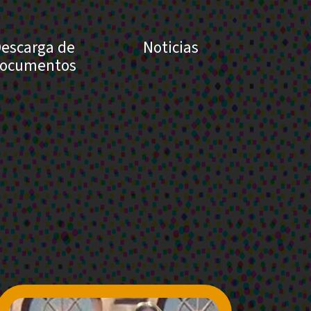
escarga de
Noticias
ocumentos