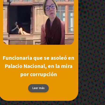
Funcionaria que se asoleó en
Palacio Nacional, en la mira
por corrupción
Leer más