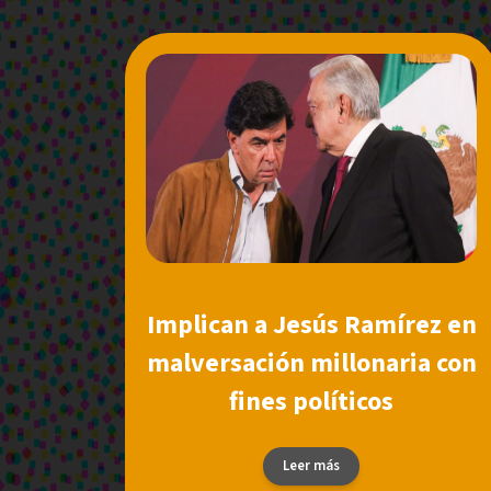
Implican a Jesús Ramírez en
malversación millonaria con
fines políticos
Leer más