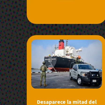
Desaparece la mitad del