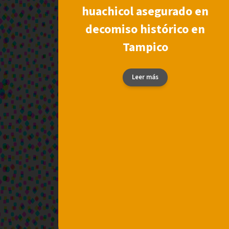
huachicol asegurado en
decomiso histórico en
Tampico
Leer más