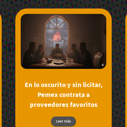
En lo oscurito y sin licitar,
Pemex contrata a
proveedores favoritos
Leer más