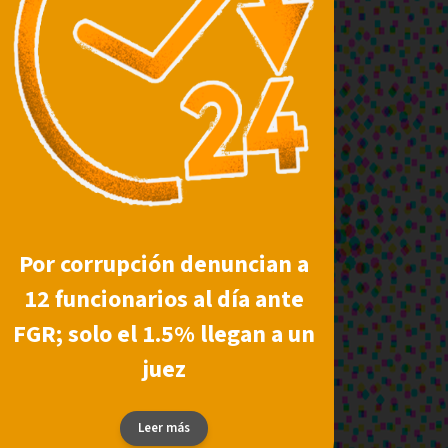
Por corrupción denuncian a
12 funcionarios al día ante
FGR; solo el 1.5% llegan a un
juez
Leer más