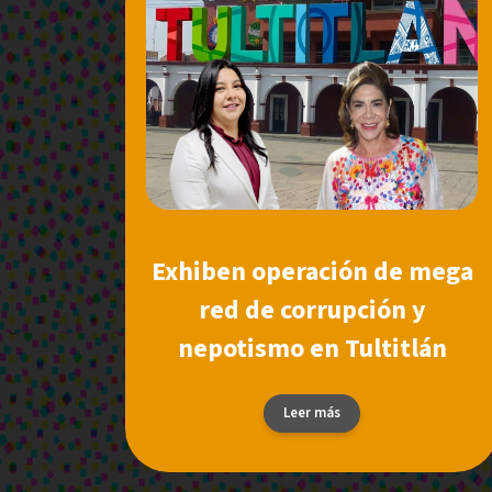
Exhiben operación de mega
red de corrupción y
nepotismo en Tultitlán
Leer más