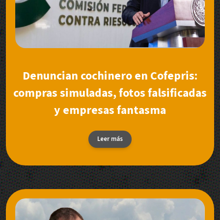
Denuncian cochinero en Cofepris:
compras simuladas, fotos falsificadas
y empresas fantasma
Leer más