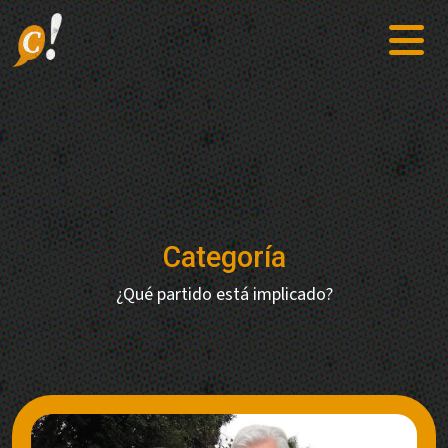
Categoría
¿Qué partido está implicado?