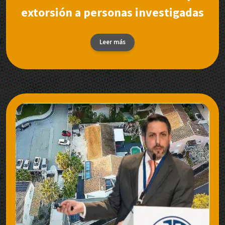
extorsión a personas investigadas
Leer más