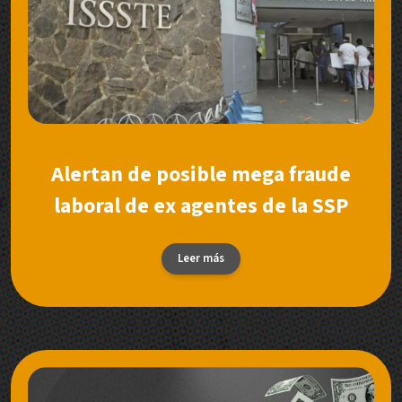
Alertan de posible mega fraude
laboral de ex agentes de la SSP
Leer más