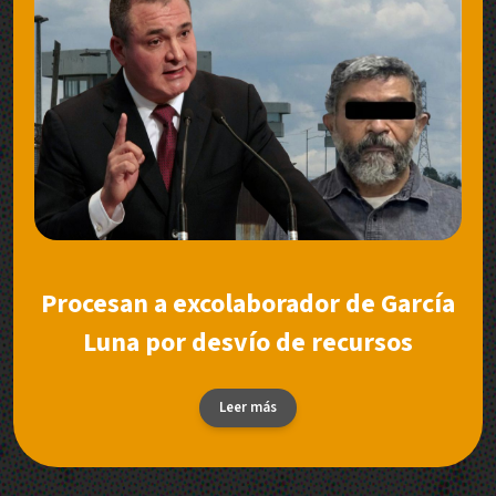
Procesan a excolaborador de García
Luna por desvío de recursos
Leer más