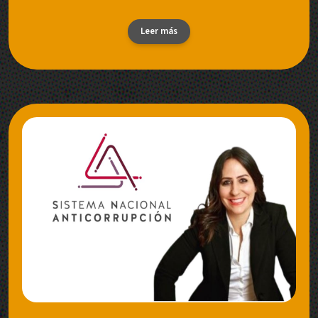
Leer más