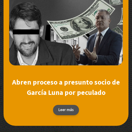
Abren proceso a presunto socio de
García Luna por peculado
Leer más