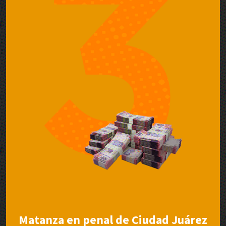
Matanza en penal de Ciudad Juárez