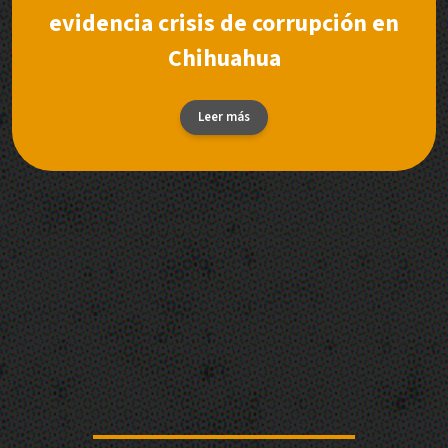
evidencia crisis de corrupción en
Chihuahua
Leer más