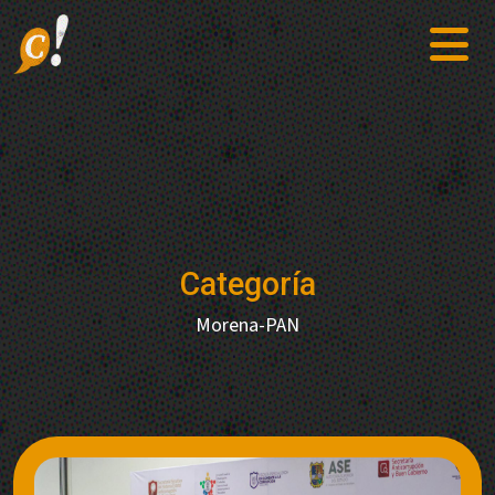
Categoría
Morena-PAN