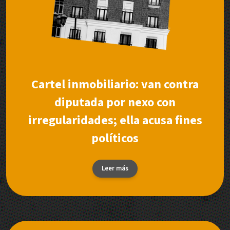
Cartel inmobiliario: van contra
diputada por nexo con
irregularidades; ella acusa fines
políticos
Leer más