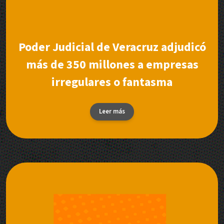
Poder Judicial de Veracruz adjudicó
más de 350 millones a empresas
irregulares o fantasma
Leer más