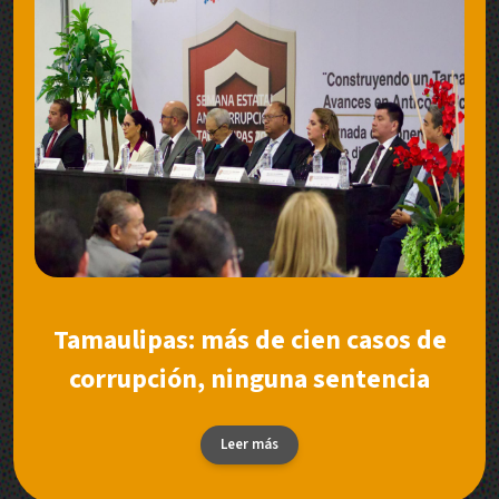
Tamaulipas: más de cien casos de
corrupción, ninguna sentencia
Leer más