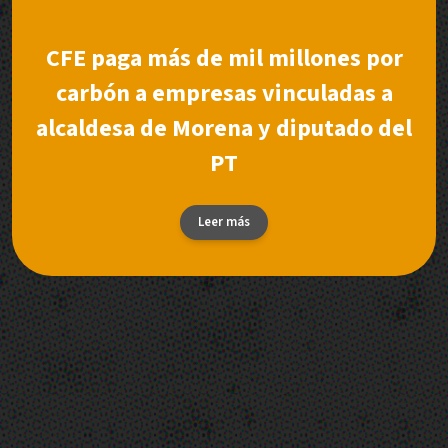
CFE paga más de mil millones por
carbón a empresas vinculadas a
alcaldesa de Morena y diputado del
PT
Leer más