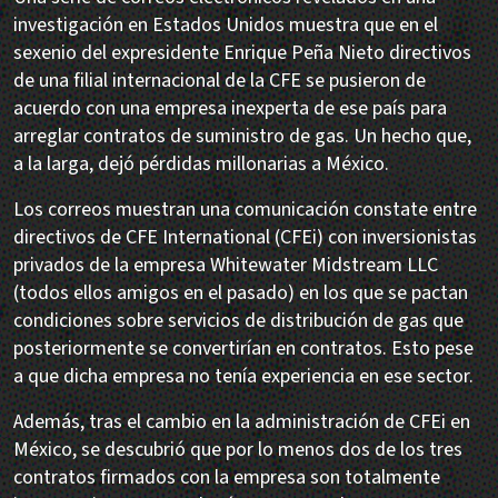
investigación en Estados Unidos muestra que en el
sexenio del expresidente Enrique Peña Nieto directivos
de una filial internacional de la CFE se pusieron de
acuerdo con una empresa inexperta de ese país para
arreglar contratos de suministro de gas. Un hecho que,
a la larga, dejó pérdidas millonarias a México.
Los correos muestran una comunicación constate entre
directivos de CFE International (CFEi) con inversionistas
privados de la empresa Whitewater Midstream LLC
(todos ellos amigos en el pasado) en los que se pactan
condiciones sobre servicios de distribución de gas que
posteriormente se convertirían en contratos. Esto pese
a que dicha empresa no tenía experiencia en ese sector.
Además, tras el cambio en la administración de CFEi en
México, se descubrió que por lo menos dos de los tres
contratos firmados con la empresa son totalmente