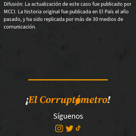
Difusión: La actualización de este caso fue publicado por
MCCI. La historia original fue publicada en El País el año
pasado, y ha sido replicada por más de 30 medios de
comunicación.
Síguenos