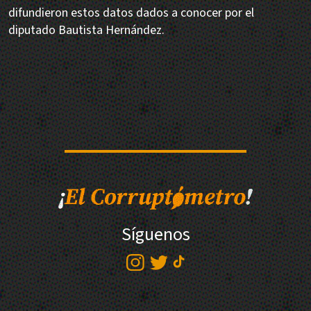
difundieron estos datos dados a conocer por el
diputado Bautista Hernández.
Síguenos