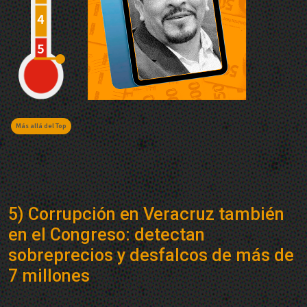
Más allá del Top
5) Corrupción en Veracruz también
en el Congreso: detectan
sobreprecios y desfalcos de más de
7 millones