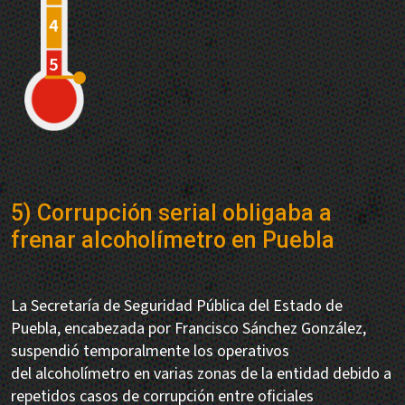
5) Corrupción serial obligaba a
frenar alcoholímetro en Puebla
La Secretaría de Seguridad Pública del Estado de
Puebla, encabezada por Francisco Sánchez González,
suspendió temporalmente los operativos
del alcoholímetro en varias zonas de la entidad debido a
repetidos casos de corrupción entre oficiales