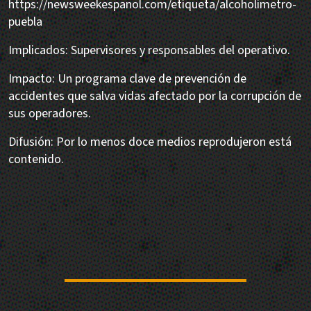
https://newsweekespanol.com/etiqueta/alcoholimetro-
puebla
Implicados: Supervisores y responsables del operativo.
Impacto: Un programa clave de prevención de
accidentes que salva vidas afectado por la corrupción de
sus operadores.
Difusión: Por lo menos doce medios reprodujeron está
contenido.