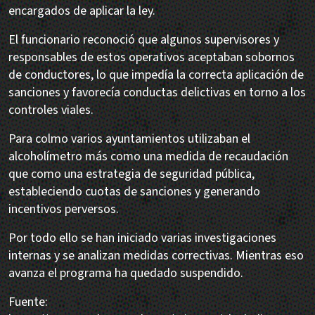
encargados de aplicar la ley.
El funcionario reconoció que algunos supervisores y
responsables de estos operativos aceptaban sobornos
de conductores, lo que impedía la correcta aplicación de
sanciones y favorecía conductas delictivas en torno a los
controles viales.
Para colmo varios ayuntamientos utilizaban el
alcoholímetro más como una medida de recaudación
que como una estrategia de seguridad pública,
estableciendo cuotas de sanciones y generando
incentivos perversos.
Por todo ello se han iniciado varias investigaciones
internas y se analizan medidas correctivas. Mientras eso
avanza el programa ha quedado suspendido.
Fuente: