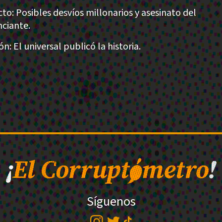
to: Posibles desvíos millonarios y asesinato del
ciante.
ón: El universal publicó la historia.
Síguenos