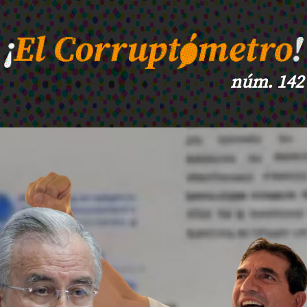
núm. 142