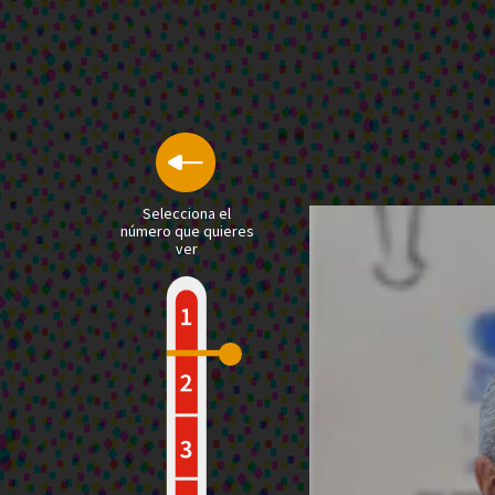
Selecciona el
número que quieres
ver