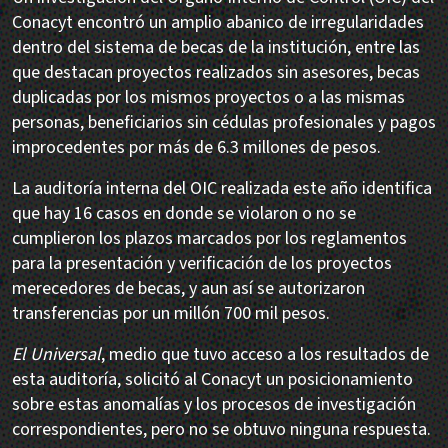
Conacyt encontró un amplio abanico de irregularidades
dentro del sistema de becas de la institución, entre las
que destacan proyectos realizados sin asesores, becas
duplicadas por los mismos proyectos o a las mismas
personas, beneficiarios sin cédulas profesionales y pagos
improcedentes por más de 6.3 millones de pesos.
La auditoría interna del OIC realizada este año identifica
que hay 16 casos en donde se violaron o no se
cumplieron los plazos marcados por los reglamentos
para la presentación y verificación de los proyectos
merecedores de becas, y aun así se autorizaron
transferencias por un millón 700 mil pesos.
El Universal
, medio que tuvo acceso a los resultados de
esta auditoría, solicitó al Conacyt un posicionamiento
sobre estas anomalías y los procesos de investigación
correspondientes, pero no se obtuvo ninguna respuesta.