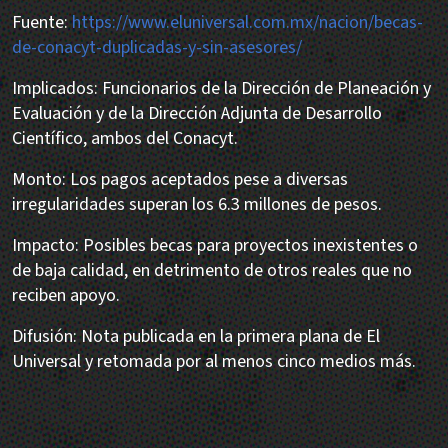
Fuente:
https://www.eluniversal.com.mx/nacion/becas-
de-conacyt-duplicadas-y-sin-asesores/
Implicados: Funcionarios de la Dirección de Planeación y
Evaluación y de la Dirección Adjunta de Desarrollo
Científico, ambos del Conacyt.
Monto: Los pagos aceptados pese a diversas
irregularidades superan los 6.3 millones de pesos.
Impacto: Posibles becas para proyectos inexistentes o
de baja calidad, en detrimento de otros reales que no
reciben apoyo.
Difusión: Nota publicada en la primera plana de El
Universal y retomada por al menos cinco medios más.