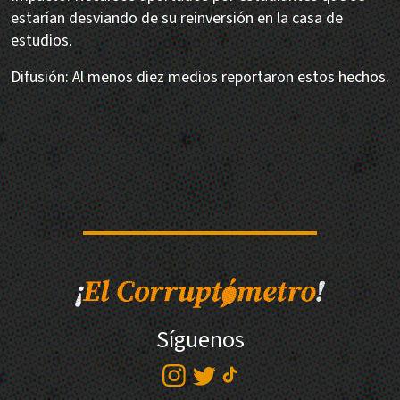
estarían desviando de su reinversión en la casa de
estudios.
Difusión: Al menos diez medios reportaron estos hechos.
Síguenos