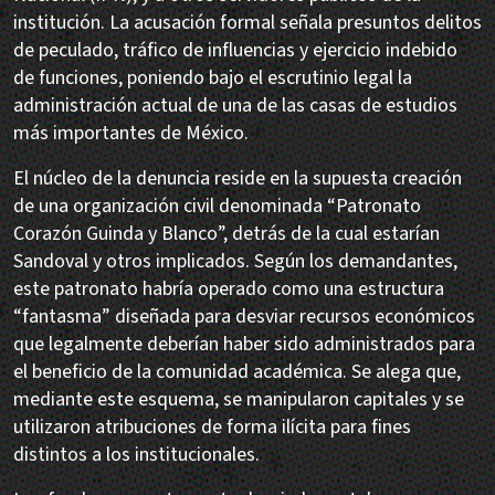
institución. La acusación formal señala presuntos delitos
de peculado, tráfico de influencias y ejercicio indebido
de funciones, poniendo bajo el escrutinio legal la
administración actual de una de las casas de estudios
más importantes de México.
El núcleo de la denuncia reside en la supuesta creación
de una organización civil denominada “Patronato
Corazón Guinda y Blanco”, detrás de la cual estarían
Sandoval y otros implicados. Según los demandantes,
este patronato habría operado como una estructura
“fantasma” diseñada para desviar recursos económicos
que legalmente deberían haber sido administrados para
el beneficio de la comunidad académica. Se alega que,
mediante este esquema, se manipularon capitales y se
utilizaron atribuciones de forma ilícita para fines
distintos a los institucionales.