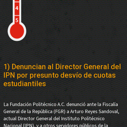
1) Denuncian al Director General del
IPN por presunto desvío de cuotas
estudiantiles
La Fundación Politécnico A.C. denunció ante la Fiscalía
General de la República (FGR) a Arturo Reyes Sandoval,
actual Director General del Instituto Politécnico
Nacional (IPN), y a otros servidores públicos de la