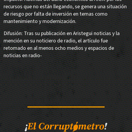
recursos que no están llegando, se genera una situación
de riesgo por falta de inversión en temas como
mantenimiento y modernización.
Difusión: Tras su publicación en Aristegui noticias y la
mención en su noticiero de radio, el artículo fue
retomado en al menos ocho medios y espacios de
noticias en radio-