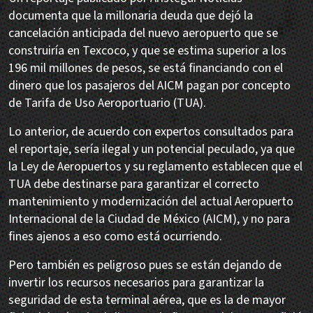
documenta que la millonaria deuda que dejó la
cancelación anticipada del nuevo aeropuerto que se
construiría en Texcoco, y que se estima superior a los
196 mil millones de pesos, se está financiando con el
dinero que los pasajeros del AICM pagan por concepto
de Tarifa de Uso Aeroportuario (TUA).
Lo anterior, de acuerdo con expertos consultados para
el reportaje, sería ilegal y un potencial peculado, ya que
la Ley de Aeropuertos y su reglamento establecen que el
TUA debe destinarse para garantizar el correcto
mantenimiento y modernización del actual Aeropuerto
Internacional de la Ciudad de México (AICM), y no para
fines ajenos a eso como está ocurriendo.
Pero también es peligroso pues se están dejando de
invertir los recursos necesarios para garantizar la
seguridad de esta terminal aérea, que es la de mayor