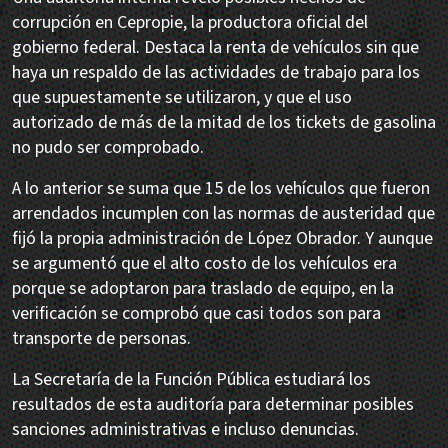
corrupción en Cepropie, la productora oficial del
gobierno federal. Destaca la renta de vehículos sin que
haya un respaldo de las actividades de trabajo para los
que supuestamente se utilizaron, y que el uso
autorizado de más de la mitad de los tickets de gasolina
no pudo ser comprobado.
A lo anterior se suma que 15 de los vehículos que fueron
arrendados incumplen con las normas de austeridad que
fijó la propia administración de López Obrador. Y aunque
se argumentó que el alto costo de los vehículos era
porque se adoptaron para traslado de equipo, en la
verificación se comprobó que casi todos son para
transporte de personas.
La Secretaría de la Función Pública estudiará los
resultados de esta auditoría para determinar posibles
sanciones administrativas e incluso denuncias.