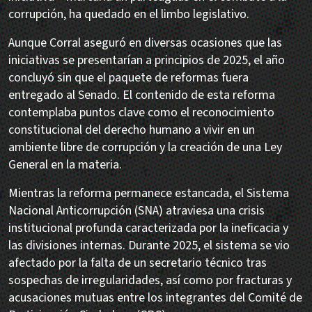
corrupción, ha quedado en el limbo legislativo.
Aunque Corral aseguró en diversas ocasiones que las
iniciativas se presentarían a principios de 2025, el año
concluyó sin que el paquete de reformas fuera
entregado al Senado. El contenido de esta reforma
contemplaba puntos clave como el reconocimiento
constitucional del derecho humano a vivir en un
ambiente libre de corrupción y la creación de una Ley
General en la materia.
Mientras la reforma permanece estancada, el Sistema
Nacional Anticorrupción (SNA) atraviesa una crisis
institucional profunda caracterizada por la ineficacia y
las divisiones internas. Durante 2025, el sistema se vio
afectado por la falta de un secretario técnico tras
sospechas de irregularidades, así como por fracturas y
acusaciones mutuas entre los integrantes del Comité de