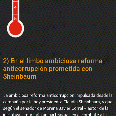
2) En el limbo ambiciosa reforma
anticorrupción prometida con
Sheinbaum
La ambiciosa reforma anticorrupción impulsada desde la
campaña por la hoy presidenta Claudia Sheinbaum, y que
según el senador de Morena Javier Corral – autor de la
iniciativa – marcaría un parteaguas en el combate a la