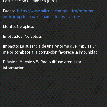
Participación Ciudadana (CPC).
Fuente:
https://www.milenio.com/politica/reforma-
anticorrupcion-cuales-han-sido-los-avances
Monto: No aplica.
Implicados: No aplica.
Impacto: La ausencia de una reforma que impulse un
mejor combate a la corrupción favorece la impunidad.
Difusión: Milenio y W Radio difundieron esta
información.