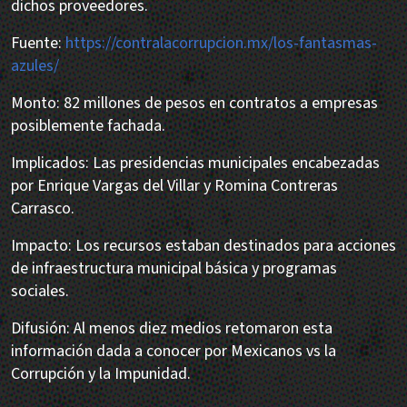
dichos proveedores.
Fuente:
https://contralacorrupcion.mx/los-fantasmas-
azules/
Monto: 82 millones de pesos en contratos a empresas
posiblemente fachada.
Implicados: Las presidencias municipales encabezadas
por Enrique Vargas del Villar y Romina Contreras
Carrasco.
Impacto: Los recursos estaban destinados para acciones
de infraestructura municipal básica y programas
sociales.
Difusión: Al menos diez medios retomaron esta
información dada a conocer por Mexicanos vs la
Corrupción y la Impunidad.