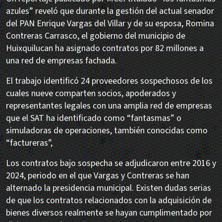
azules” reveló que durante la gestión del actual senador
del PAN Enrique Vargas del Villar y de su esposa, Romina
Contreras Carrasco, el gobierno del municipio de
Huixquilucan ha asignado contratos por 82 millones a
una red de empresas fachada.
El trabajo identificó 24 proveedores sospechosos de los
cuales nueve comparten socios, apoderados y
representantes legales con una amplia red de empresas
que el SAT ha identificado como “fantasmas” o
simuladoras de operaciones, también conocidas como
“factureras”,
Los contratos bajo sospecha se adjudicaron entre 2016 y
2024, periodo en el que Vargas y Contreras se han
alternado la presidencia municipal. Existen dudas serias
de que los contratos relacionados con la adquisición de
bienes diversos realmente se hayan cumplimentado por