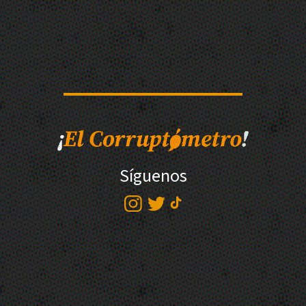
Síguenos