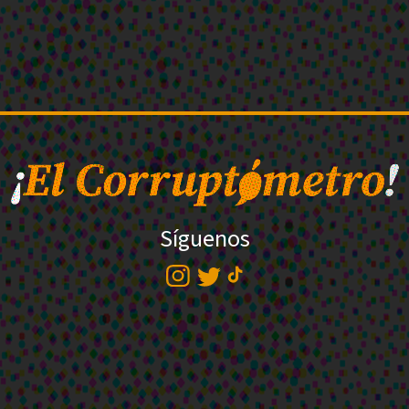
Síguenos