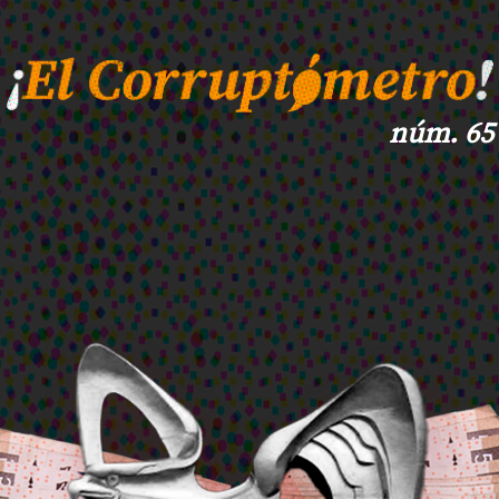
núm. 65