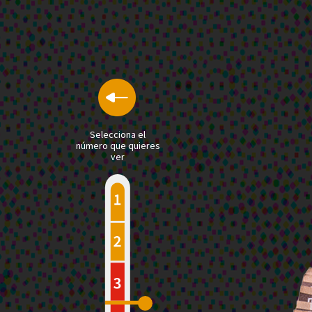
Selecciona el
número que quieres
ver