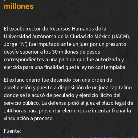
millones
El exsubdirector de Recursos Humanos de la
Universidad Autónoma de la Ciudad de México (UACM),
Jorge “N”, fue imputado ante un juez por un presunto
desvío superior a los 30 millones de pesos
correspondientes a una partida que fue autorizada y
ejercida para una finalidad que la ley no contemplaba.
El exfuncionario fue detenido con una orden de
aprehensión y puesto a disposición de un juez capitalino
donde se le acusó de peculado y ejercicio ilícito del
servicio público. La defensa pidió al juez el plazo legal de
144 horas para presentar elementos e intentar frenar la
vinculación a proceso.
Fuente: