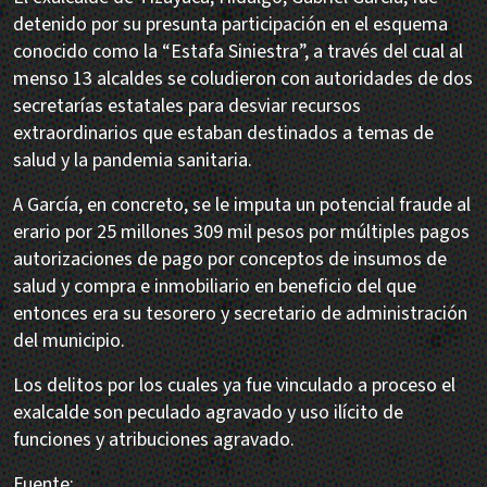
detenido por su presunta participación en el esquema
conocido como la “Estafa Siniestra”, a través del cual al
menso 13 alcaldes se coludieron con autoridades de dos
secretarías estatales para desviar recursos
extraordinarios que estaban destinados a temas de
salud y la pandemia sanitaria.
A García, en concreto, se le imputa un potencial fraude al
erario por 25 millones 309 mil pesos por múltiples pagos
autorizaciones de pago por conceptos de insumos de
salud y compra e inmobiliario en beneficio del que
entonces era su tesorero y secretario de administración
del municipio.
Los delitos por los cuales ya fue vinculado a proceso el
exalcalde son peculado agravado y uso ilícito de
funciones y atribuciones agravado.
Fuente: