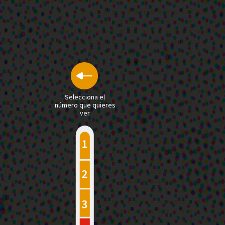
Selecciona el
número que quieres
ver