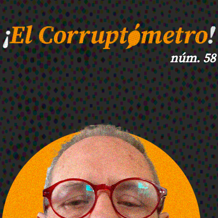
núm. 58