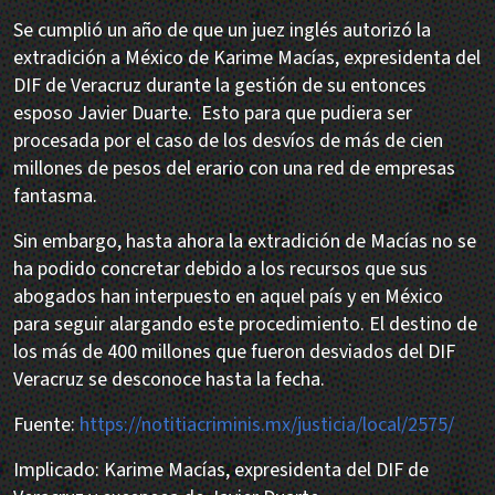
Se cumplió un año de que un juez inglés autorizó la
extradición a México de Karime Macías, expresidenta del
DIF de Veracruz durante la gestión de su entonces
esposo Javier Duarte. Esto para que pudiera ser
procesada por el caso de los desvíos de más de cien
millones de pesos del erario con una red de empresas
fantasma.
Sin embargo, hasta ahora la extradición de Macías no se
ha podido concretar debido a los recursos que sus
abogados han interpuesto en aquel país y en México
para seguir alargando este procedimiento. El destino de
los más de 400 millones que fueron desviados del DIF
Veracruz se desconoce hasta la fecha.
Fuente:
https://notitiacriminis.mx/justicia/local/2575/
Implicado: Karime Macías, expresidenta del DIF de