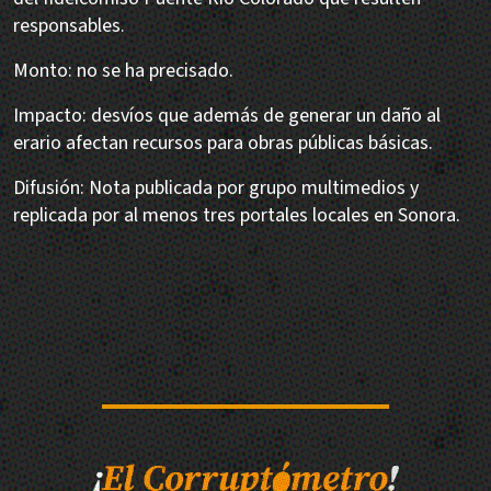
responsables.
Monto: no se ha precisado.
Impacto: desvíos que además de generar un daño al
erario afectan recursos para obras públicas básicas.
Difusión: Nota publicada por grupo multimedios y
replicada por al menos tres portales locales en Sonora.