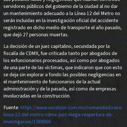
servidores públicos del gobierno de la ciudad al no dar
un mantenimiento adecuado a la Línea 12 del Metro no
serán incluidas en la investigación oficial del accidente
registrado en dicho medio de transporte el año pasado,
que dejó 27 personas muertas.
La decisión de un juez capitalino, secundada por la
fiscalía de CDMX, fue criticada tanto por abogados de
los exfuncionarios procesados, así como por abogados
de una parte de las víctimas, que indicaron que con esto
se deja sin explorar a fondo las posibles negligencias en
el mantenimiento de funcionarios de la actual
administración y de la pasada, así como de empresas
involucradas en la construcción.
Fuente:
https://www.excelsior.com.mx/comunidad/caso-
linea-12-del-metro-cdmx-juez-niega-reapertura-de-
investigacion/1569366