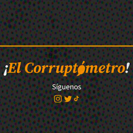
Síguenos