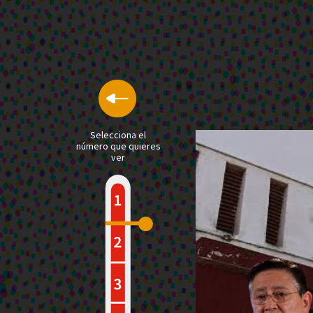
Selecciona el
número que quieres
ver