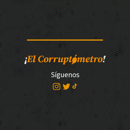
Síguenos