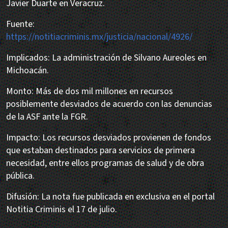
Javier Duarte en Veracruz.
Fuente:
https://notitiacriminis.mx/justicia/nacional/4926/
Implicados: La administración de Silvano Aureoles en
Michoacán.
Monto: Más de dos mil millones en recursos
posiblemente desviados de acuerdo con las denuncias
de la ASF ante la FGR.
Impacto: Los recursos desviados provienen de fondos
que estaban destinados para servicios de primera
necesidad, entre ellos programas de salud y de obra
pública.
Difusión: La nota fue publicada en exclusiva en el portal
Notitia Criminis el 17 de julio.