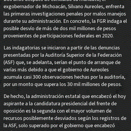
exgobernador de Michoacán, Silvano Aureoles, enfrenta
las primeras investigaciones penales por malos manejos
durante su administración. En concreto, la FGR indaga el
posible desvío de más de dos mil millones de pesos
provenientes de participaciones federales en 2020.
Las indagatorias se iniciaron a partir de las denuncias
presentadas por la Auditoría Superior de la Federación
(ASF) que, se adelanta, serían el punto de arranque de
varías más debido a que el gobierno de Aureoles
acumula casi 300 observaciones hechas por la auditoría,
por un monto que supera los 30 mil millones de pesos.
De hecho, la administración estatal que encabezó el hoy
aspirante a la candidatura presidencial del frente de
oposición es la segunda con el mayor volumen de
recursos posiblemente desviados según los registros de
la ASF, solo superado por el gobierno que encabezó