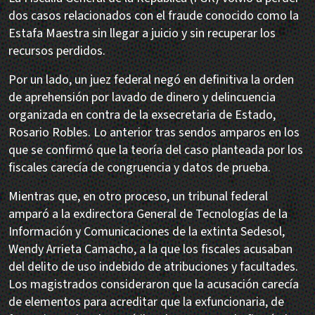
dos casos relacionados con el fraude conocido como la
Estafa Maestra sin llegar a juicio y sin recuperar los
recursos perdidos.
Por un lado, un juez federal negó en definitiva la orden
de aprehensión por lavado de dinero y delincuencia
organizada en contra de la exsecretaria de Estado,
Rosario Robles. Lo anterior tras sendos amparos en los
que se confirmó que la teoría del caso planteada por los
fiscales carecía de congruencia y datos de prueba.
Mientras que, en otro proceso, un tribunal federal
amparó a la exdirectora General de Tecnologías de la
Información y Comunicaciones de la extinta Sedesol,
Wendy Arrieta Camacho, a la que los fiscales acusaban
del delito de uso indebido de atribuciones y facultades.
Los magistrados consideraron que la acusación carecía
de elementos para acreditar que la exfuncionaria, de