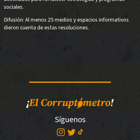
sociales.
Difusión: Al menos 25 medios y espacios informativos
dieron cuenta de estas resoluciones.
Síguenos