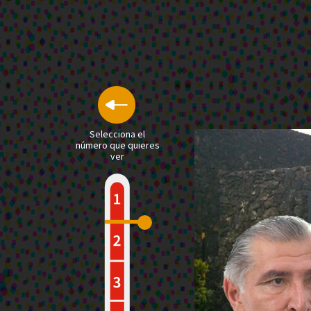
Selecciona el
número que quieres
ver