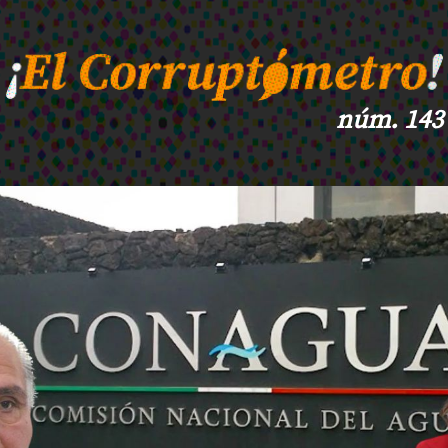
núm. 143