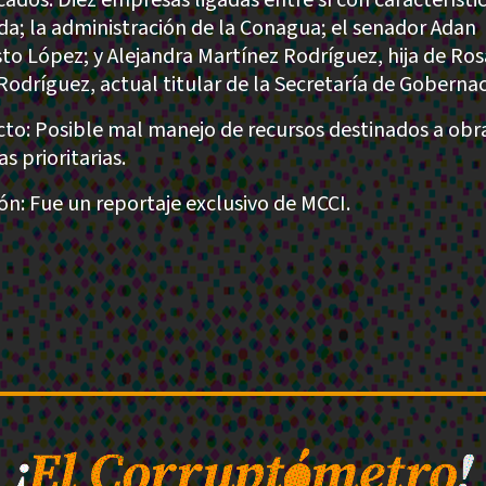
da; la administración de la Conagua; el senador Adan
to López; y Alejandra Martínez Rodríguez, hija de Ros
 Rodríguez, actual titular de la Secretaría de Gobernac
to: Posible mal manejo de recursos destinados a obr
as prioritarias.
ión: Fue un reportaje exclusivo de MCCI.