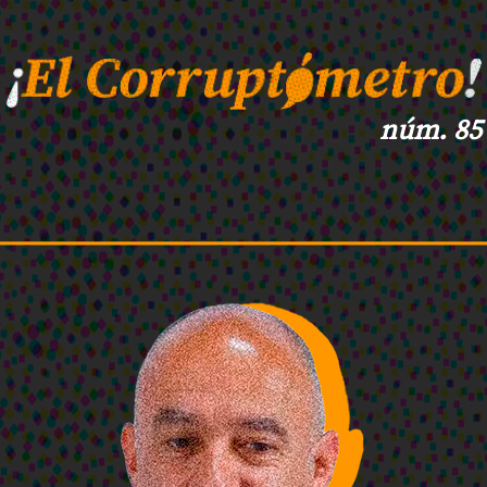
núm. 85