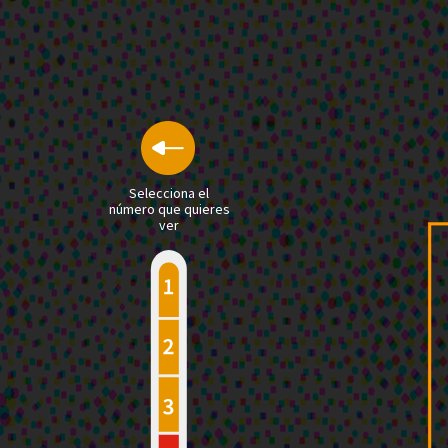
Selecciona el
número que quieres
ver