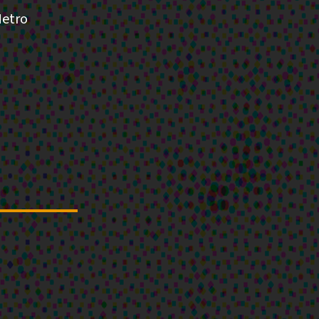
Metro