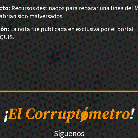
cto:
Recursos destinados para reparar una línea del 
abrían sido malversados.
ión:
La nota fue publicada en exclusiva por el portal
QUIS.
Síguenos