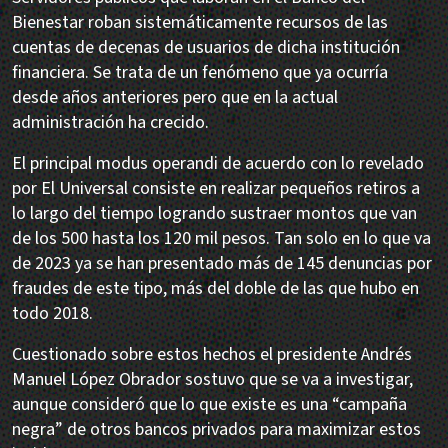
Bienestar roban sistemáticamente recursos de las
cuentas de decenas de usuarios de dicha institución
financiera. Se trata de un fenómeno que ya ocurría
desde años anteriores pero que en la actual
administración ha crecido.
El principal modus operandi de acuerdo con lo revelado
por El Universal consiste en realizar pequeños retiros a
lo largo del tiempo logrando sustraer montos que van
de los 500 hasta los 120 mil pesos. Tan solo en lo que va
de 2023 ya se han presentado más de 145 denuncias por
fraudes de este tipo, más del doble de las que hubo en
todo 2018.
Cuestionado sobre estos hechos el presidente Andrés
Manuel López Obrador sostuvo que se va a investigar,
aunque consideró que lo que existe es una “campaña
negra” de otros bancos privados para maximizar estos