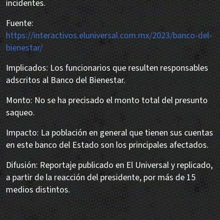
incidentes.
Fuente:
https://interactivos.eluniversal.com.mx/2023/banco-del-
bienestar/
Implicados: Los funcionarios que resulten responsables
adscritos al Banco del Bienestar.
Monto: No se ha precisado el monto total del presunto
saqueo.
Impacto: La población en general que tienen sus cuentas
en este banco del Estado son los principales afectados.
Difusión: Reportaje publicado en El Universal y replicado,
a partir de la reacción del presidente, por más de 15
medios distintos.