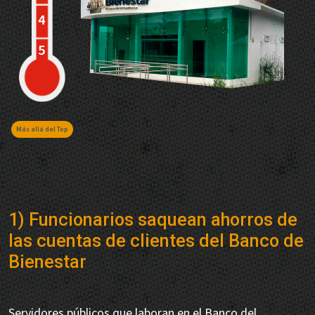
Más allá del Top
1) Funcionarios saquean ahorros de
las cuentas de clientes del Banco de
Bienestar
Servidores públicos que laboran en el Banco del