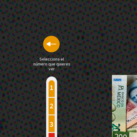
Selecciona el
número que quieres
ver