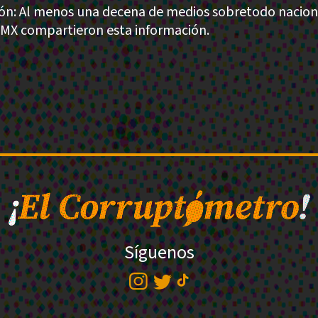
ión: Al menos una decena de medios sobretodo nacion
MX compartieron esta información.
Síguenos