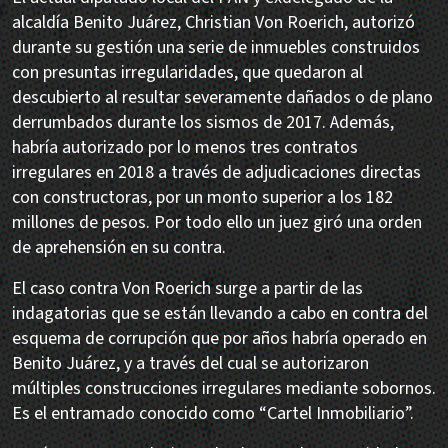
alcaldía Benito Juárez, Christian Von Roerich, autorizó
durante su gestión una serie de inmuebles construidos
con presuntas irregularidades, que quedaron al
descubierto al resultar severamente dañados o de plano
derrumbados durante los sismos de 2017. Además,
habría autorizado por lo menos tres contratos
irregulares en 2018 a través de adjudicaciones directas
con constructoras, por un monto superior a los 182
millones de pesos. Por todo ello un juez giró una orden
de aprehensión en su contra.
El caso contra Von Roerich surge a partir de las
indagatorias que se están llevando a cabo en contra del
esquema de corrupción que por años habría operado en
Benito Juárez, y a través del cual se autorizaron
múltiples construcciones irregulares mediante sobornos.
Es el entramado conocido como “Cartel Inmobiliario”.