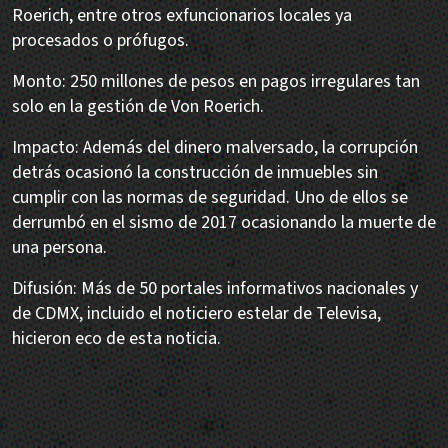
Roerich, entre otros exfuncionarios locales ya
procesados o prófugos.
Monto: 250 millones de pesos en pagos irregulares tan
solo en la gestión de Von Roerich.
Impacto: Además del dinero malversado, la corrupción
detrás ocasionó la construcción de inmuebles sin
cumplir con las normas de seguridad. Uno de ellos se
derrumbó en el sismo de 2017 ocasionando la muerte de
una persona.
Difusión: Más de 50 portales informativos nacionales y
de CDMX, incluido el noticiero estelar de Televisa,
hicieron eco de esta noticia.