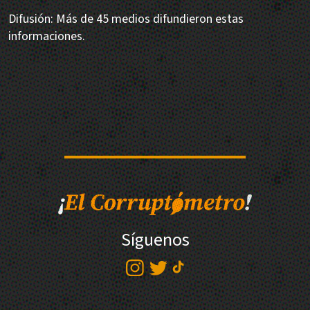
Difusión: Más de 45 medios difundieron estas
informaciones.
Síguenos