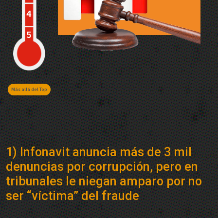
Más allá del Top
1) Infonavit anuncia más de 3 mil
denuncias por corrupción, pero en
tribunales le niegan amparo por no
ser “víctima” del fraude