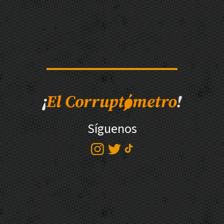
Síguenos