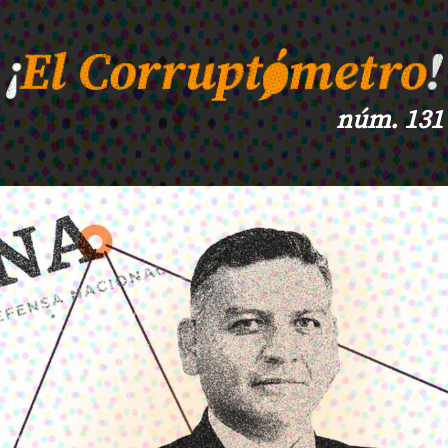
núm. 131