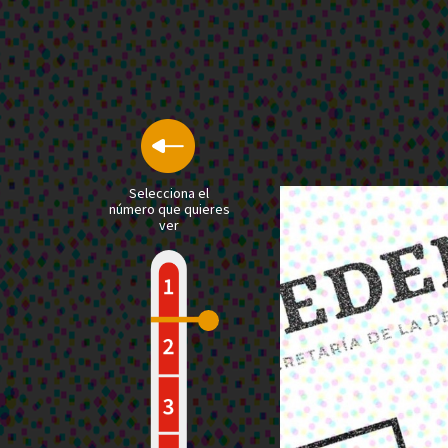
Selecciona el
número que quieres
ver