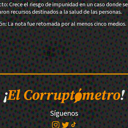
to: Crece el riesgo de impunidad en un caso donde se
aron recursos destinados a la salud de las personas.
ión: La nota fue retomada por al menos cinco medios.
Síguenos